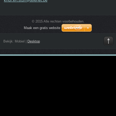
© 2015 Alle rechten voorbehouden.
Maak een gratis website
Bekijk:
Mobiel
|
Desktop